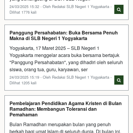
24/03/2025 15:32 - Oleh Redaksi SLB Negeri 1 Yogyakarta -
Dilihat 1776 kali
Panggung Persahabatan: Buka Bersama Penuh
Makna di SLB Negeri 1 Yogyakarta
Yogyakarta, 17 Maret 2025 – SLB Negeri 1
Yogyakarta menggelar acara buka bersama bertajuk
"Panggung Persahabatan", yang dihadiri oleh seluruh
siswa, orang tua, guru, karyawan, ser
24/03/2025 15:19 - Oleh Redaksi SLB Negeri 1 Yogyakarta -
Dilihat 1205 kali
Pembelajaran Pendidikan Agama Kristen di Bulan
Ramadhan: Membangun Toleransi dan
Pemahaman
Bulan Ramadhan merupakan bulan yang penuh
berkah bagi umat Islam di seluruh dunia. Di bulan ini,