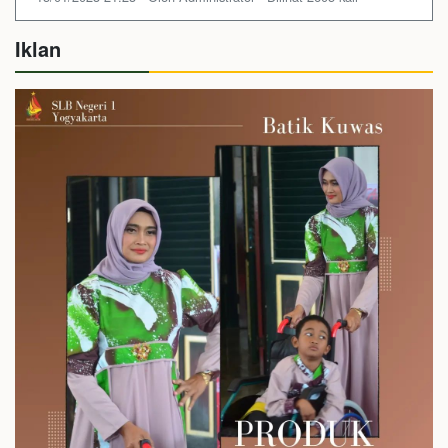
Iklan