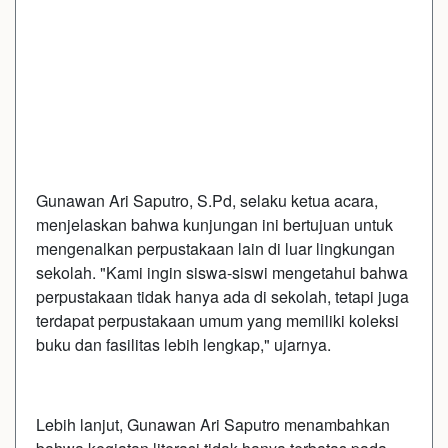
Gunawan Ari Saputro, S.Pd, selaku ketua acara,
menjelaskan bahwa kunjungan ini bertujuan untuk
mengenalkan perpustakaan lain di luar lingkungan
sekolah. "Kami ingin siswa-siswi mengetahui bahwa
perpustakaan tidak hanya ada di sekolah, tetapi juga
terdapat perpustakaan umum yang memiliki koleksi
buku dan fasilitas lebih lengkap," ujarnya.
Lebih lanjut, Gunawan Ari Saputro menambahkan