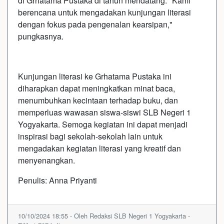
di Grhatama Pustaka di tahun mendatang. "Kami
berencana untuk mengadakan kunjungan literasi
dengan fokus pada pengenalan kearsipan,"
pungkasnya.
Kunjungan literasi ke Grhatama Pustaka ini
diharapkan dapat meningkatkan minat baca,
menumbuhkan kecintaan terhadap buku, dan
memperluas wawasan siswa-siswi SLB Negeri 1
Yogyakarta. Semoga kegiatan ini dapat menjadi
inspirasi bagi sekolah-sekolah lain untuk
mengadakan kegiatan literasi yang kreatif dan
menyenangkan.
Penulis: Anna Priyanti
10/10/2024 18:55 - Oleh Redaksi SLB Negeri 1 Yogyakarta -