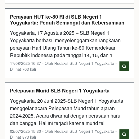
Perayaan HUT ke-80 RI di SLB Negeri 1
Yogyakarta: Penuh Semangat dan Kebersamaan
Yogyakarta, 17 Agustus 2025 – SLB Negeri 1
Yogyakarta berhasil menyelenggarakan rangkaian
perayaan Hari Ulang Tahun ke-80 Kemerdekaan
Republik Indonesia pada tanggal 14, 15, dan 1
17/08/2025 16:37 - Oleh Redaksi SLB Negeri 1 Yogyakarta -
Dilihat 703 kali
Pelepasan Murid SLB Negeri 1 Yogyakarta
Yogyakarta, 20 Juni 2025-SLB Negeri 1 Yogyakarta
menggelar acara Pelepasan Murid tahun ajaran
2024/2025. Acara diwarnai dengan perasaan haru
dan bangga. Hal ini terjadi karena murid tel
02/07/2025 15:30 - Oleh Redaksi SLB Negeri 1 Yogyakarta -
Dilihat 873 kali