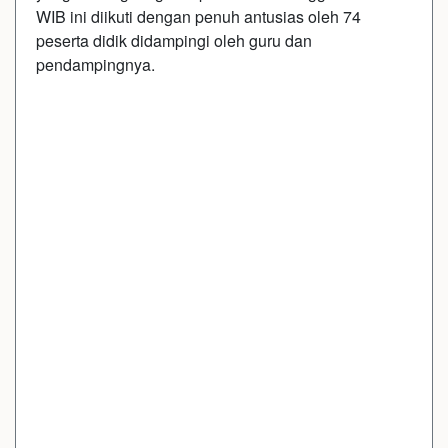
WIB ini diikuti dengan penuh antusias oleh 74
peserta didik didampingi oleh guru dan
pendampingnya.