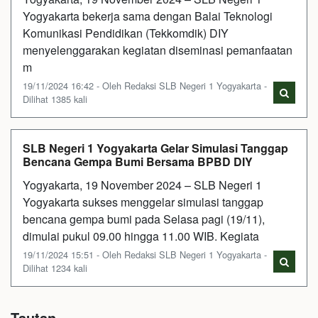
Yogyakarta bekerja sama dengan Balai Teknologi
Komunikasi Pendidikan (Tekkomdik) DIY
menyelenggarakan kegiatan diseminasi pemanfaatan
m
19/11/2024 16:42 - Oleh Redaksi SLB Negeri 1 Yogyakarta -
Dilihat 1385 kali
SLB Negeri 1 Yogyakarta Gelar Simulasi Tanggap
Bencana Gempa Bumi Bersama BPBD DIY
Yogyakarta, 19 November 2024 – SLB Negeri 1
Yogyakarta sukses menggelar simulasi tanggap
bencana gempa bumi pada Selasa pagi (19/11),
dimulai pukul 09.00 hingga 11.00 WIB. Kegiata
19/11/2024 15:51 - Oleh Redaksi SLB Negeri 1 Yogyakarta -
Dilihat 1234 kali
Tautan