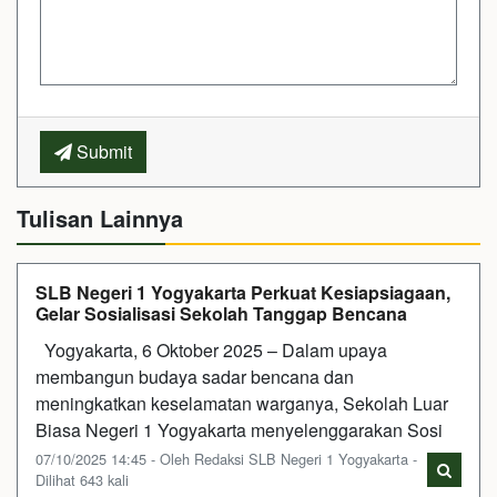
Submit
Tulisan Lainnya
SLB Negeri 1 Yogyakarta Perkuat Kesiapsiagaan,
Gelar Sosialisasi Sekolah Tanggap Bencana
Yogyakarta, 6 Oktober 2025 – Dalam upaya
membangun budaya sadar bencana dan
meningkatkan keselamatan warganya, Sekolah Luar
Biasa Negeri 1 Yogyakarta menyelenggarakan Sosi
07/10/2025 14:45 - Oleh Redaksi SLB Negeri 1 Yogyakarta -
Dilihat 643 kali