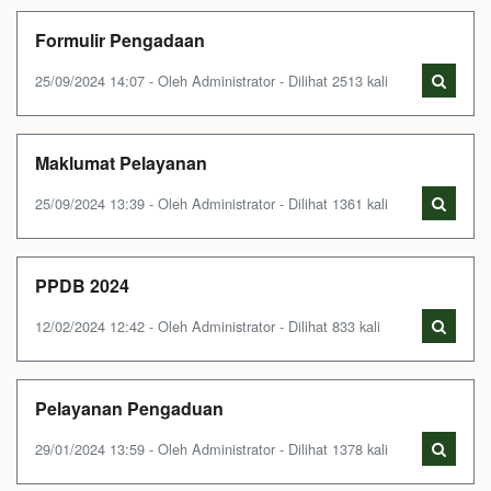
Formulir Pengadaan
25/09/2024 14:07 - Oleh Administrator - Dilihat 2513 kali
Maklumat Pelayanan
25/09/2024 13:39 - Oleh Administrator - Dilihat 1361 kali
PPDB 2024
12/02/2024 12:42 - Oleh Administrator - Dilihat 833 kali
Pelayanan Pengaduan
29/01/2024 13:59 - Oleh Administrator - Dilihat 1378 kali