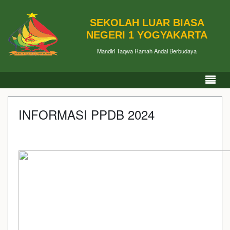
SEKOLAH LUAR BIASA
NEGERI 1 YOGYAKARTA
Mandiri Taqwa Ramah Andal Berbudaya
INFORMASI PPDB 2024