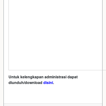
Untuk kelengkapan administrasi dapat
diunduh/download
disini
.