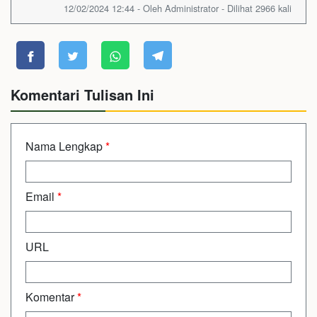
12/02/2024 12:44 - Oleh Administrator - Dilihat 2966 kali
Komentari Tulisan Ini
Nama Lengkap
*
Email
*
URL
Komentar
*