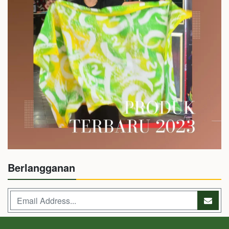
Berlangganan