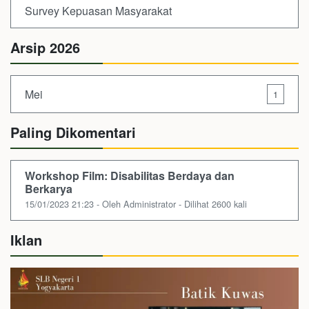
Survey Kepuasan Masyarakat
Arsip 2026
Mei
1
Paling Dikomentari
Workshop Film: Disabilitas Berdaya dan
Berkarya
15/01/2023 21:23 - Oleh Administrator - Dilihat 2600 kali
Iklan