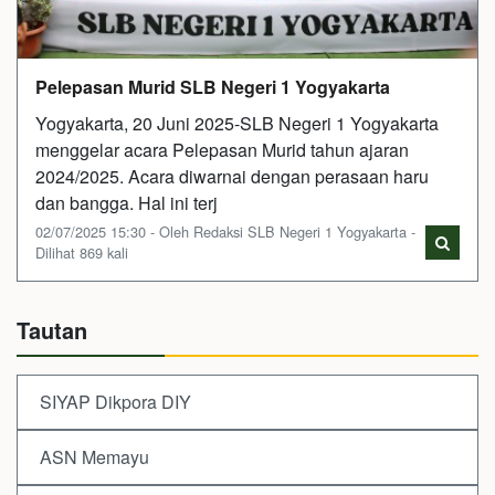
Pelepasan Murid SLB Negeri 1 Yogyakarta
Yogyakarta, 20 Juni 2025-SLB Negeri 1 Yogyakarta
menggelar acara Pelepasan Murid tahun ajaran
2024/2025. Acara diwarnai dengan perasaan haru
dan bangga. Hal ini terj
02/07/2025 15:30 - Oleh Redaksi SLB Negeri 1 Yogyakarta -
Dilihat 869 kali
Tautan
SIYAP Dikpora DIY
ASN Memayu