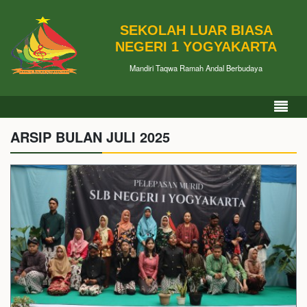
SEKOLAH LUAR BIASA
NEGERI 1 YOGYAKARTA
Mandiri Taqwa Ramah Andal Berbudaya
ARSIP BULAN JULI 2025